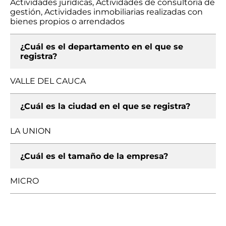
Actividades jurídicas, Actividades de consultoría de
gestión, Actividades inmobiliarias realizadas con
bienes propios o arrendados
¿Cuál es el departamento en el que se
registra?
VALLE DEL CAUCA
¿Cuál es la ciudad en el que se registra?
LA UNION
¿Cuál es el tamaño de la empresa?
MICRO