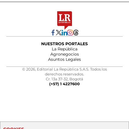
NUESTROS PORTALES
La República
Agronegocios
Asuntos Legales
© 2026, Editorial La República S.A.S. Todos los
derechos reservados.
Cr. 13a 37-32, Bogotá
(+57) 1 4227600