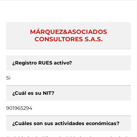
MÁRQUEZ&ASOCIADOS
CONSULTORES S.A.S.
¿Registro RUES activo?
Si
¿Cuál es su NIT?
901965294
¿Cuáles son sus actividades económicas?