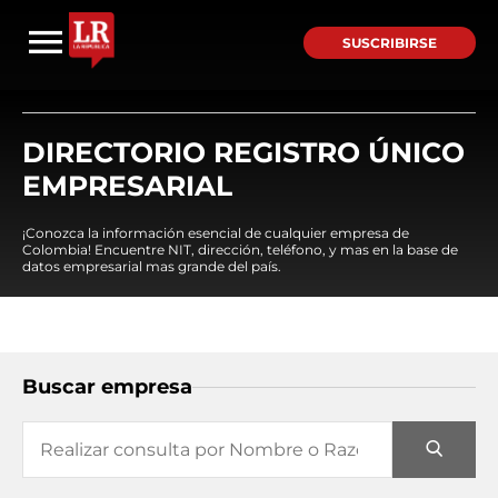
SUSCRIBIRSE
DIRECTORIO REGISTRO ÚNICO
EMPRESARIAL
¡Conozca la información esencial de cualquier empresa de
Colombia! Encuentre NIT, dirección, teléfono, y mas en la base de
datos empresarial mas grande del país.
Buscar empresa