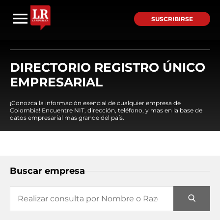
SUSCRIBIRSE
DIRECTORIO REGISTRO ÚNICO
EMPRESARIAL
¡Conozca la información esencial de cualquier empresa de
Colombia! Encuentre NIT, dirección, teléfono, y mas en la base de
datos empresarial mas grande del país.
Buscar empresa