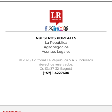
NUESTROS PORTALES
La República
Agronegocios
Asuntos Legales
© 2026, Editorial La República S.A.S. Todos los
derechos reservados.
Cr. 13a 37-32, Bogotá
(+57) 1 4227600