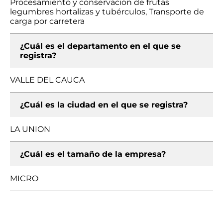
Procesamiento y conservación de frutas
legumbres hortalizas y tubérculos, Transporte de
carga por carretera
¿Cuál es el departamento en el que se
registra?
VALLE DEL CAUCA
¿Cuál es la ciudad en el que se registra?
LA UNION
¿Cuál es el tamaño de la empresa?
MICRO