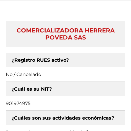
COMERCIALIZADORA HERRERA
POVEDA SAS
¿Registro RUES activo?
No / Cancelado
¿Cuál es su NIT?
901974975
¿Cuáles son sus actividades económicas?