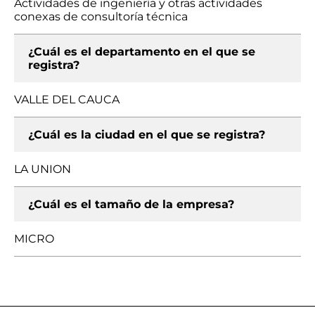
Actividades de ingeniería y otras actividades
conexas de consultoría técnica
¿Cuál es el departamento en el que se
registra?
VALLE DEL CAUCA
¿Cuál es la ciudad en el que se registra?
LA UNION
¿Cuál es el tamaño de la empresa?
MICRO