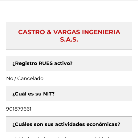
CASTRO & VARGAS INGENIERIA
S.A.S.
¿Registro RUES activo?
No / Cancelado
¿Cuál es su NIT?
901879661
¿Cuáles son sus actividades económicas?