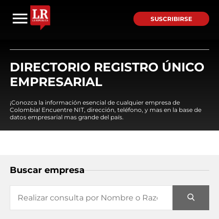
SUSCRIBIRSE
DIRECTORIO REGISTRO ÚNICO
EMPRESARIAL
¡Conozca la información esencial de cualquier empresa de
Colombia! Encuentre NIT, dirección, teléfono, y mas en la base de
datos empresarial mas grande del país.
Buscar empresa