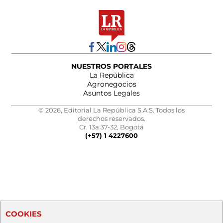
NUESTROS PORTALES
La República
Agronegocios
Asuntos Legales
© 2026, Editorial La República S.A.S. Todos los
derechos reservados.
Cr. 13a 37-32, Bogotá
(+57) 1 4227600
COOKIES