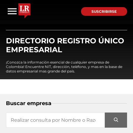
SUSCRIBIRSE
DIRECTORIO REGISTRO ÚNICO
EMPRESARIAL
¡Conozca la información esencial de cualquier empresa de
Colombia! Encuentre NIT, dirección, teléfono, y mas en la base de
datos empresarial mas grande del país.
Buscar empresa