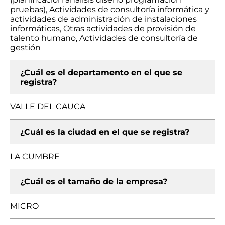
pruebas), Actividades de consultoría informática y
actividades de administración de instalaciones
informáticas, Otras actividades de provisión de
talento humano, Actividades de consultoría de
gestión
¿Cuál es el departamento en el que se
registra?
VALLE DEL CAUCA
¿Cuál es la ciudad en el que se registra?
LA CUMBRE
¿Cuál es el tamaño de la empresa?
MICRO