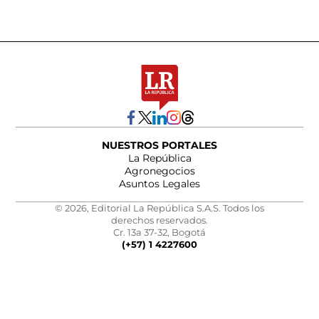
NUESTROS PORTALES
La República
Agronegocios
Asuntos Legales
© 2026, Editorial La República S.A.S. Todos los
derechos reservados.
Cr. 13a 37-32, Bogotá
(+57) 1 4227600