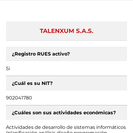
TALENXUM S.A.S.
¿Registro RUES activo?
Si
¿Cuál es su NIT?
902041780
¿Cuáles son sus actividades económicas?
Actividades de desarrollo de sistemas informáticos
(planificación análisis diseño programación