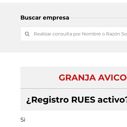
Buscar empresa
GRANJA AVICO
¿Registro RUES activo
Si