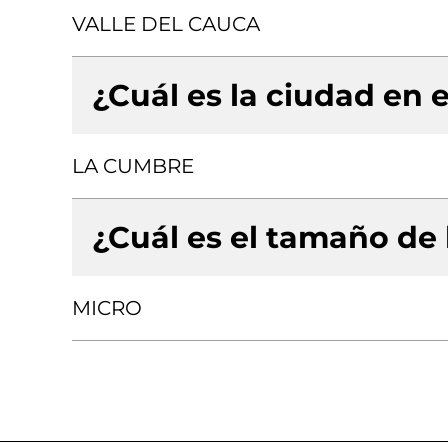
VALLE DEL CAUCA
¿Cuál es la ciudad en e
LA CUMBRE
¿Cuál es el tamaño de
MICRO