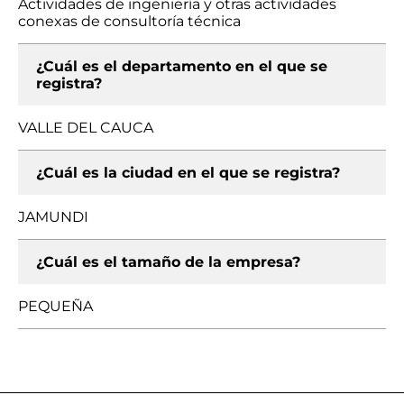
Actividades de ingeniería y otras actividades
conexas de consultoría técnica
¿Cuál es el departamento en el que se
registra?
VALLE DEL CAUCA
¿Cuál es la ciudad en el que se registra?
JAMUNDI
¿Cuál es el tamaño de la empresa?
PEQUEÑA