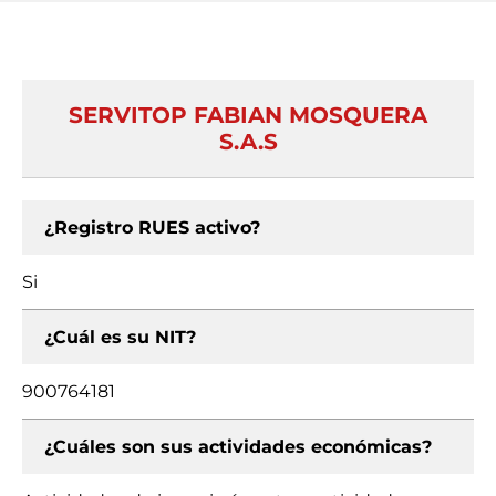
SERVITOP FABIAN MOSQUERA
S.A.S
¿Registro RUES activo?
Si
¿Cuál es su NIT?
900764181
¿Cuáles son sus actividades económicas?