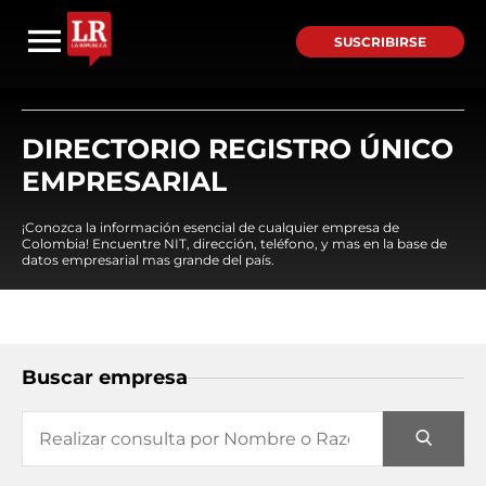
SUSCRIBIRSE
DIRECTORIO REGISTRO ÚNICO
EMPRESARIAL
¡Conozca la información esencial de cualquier empresa de
Colombia! Encuentre NIT, dirección, teléfono, y mas en la base de
datos empresarial mas grande del país.
Buscar empresa