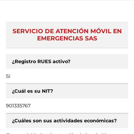
SERVICIO DE ATENCIÓN MÓVIL EN
EMERGENCIAS SAS
¿Registro RUES activo?
Si
¿Cuál es su NIT?
901335767
¿Cuáles son sus actividades económicas?