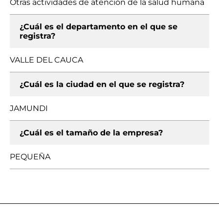
Otras actividades de atención de la salud humana
¿Cuál es el departamento en el que se
registra?
VALLE DEL CAUCA
¿Cuál es la ciudad en el que se registra?
JAMUNDI
¿Cuál es el tamaño de la empresa?
PEQUEÑA