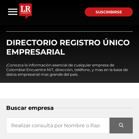
SUSCRIBIRSE
DIRECTORIO REGISTRO ÚNICO
EMPRESARIAL
¡Conozca la información esencial de cualquier empresa de
Colombia! Encuentre NIT, dirección, teléfono, y mas en la base de
datos empresarial mas grande del país.
Buscar empresa