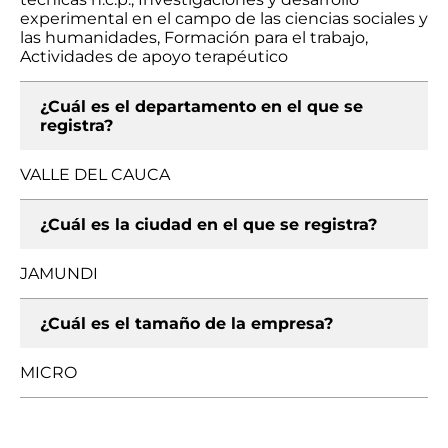
experimental en el campo de las ciencias sociales y
las humanidades, Formación para el trabajo,
Actividades de apoyo terapéutico
¿Cuál es el departamento en el que se
registra?
VALLE DEL CAUCA
¿Cuál es la ciudad en el que se registra?
JAMUNDI
¿Cuál es el tamaño de la empresa?
MICRO