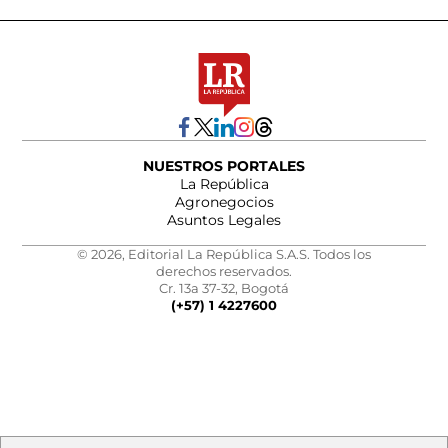
NUESTROS PORTALES
La República
Agronegocios
Asuntos Legales
© 2026, Editorial La República S.A.S. Todos los
derechos reservados.
Cr. 13a 37-32, Bogotá
(+57) 1 4227600