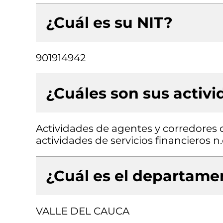
¿Cuál es su NIT?
901914942
¿Cuáles son sus activ
Actividades de agentes y corredores d
actividades de servicios financieros n.
¿Cuál es el departamen
VALLE DEL CAUCA