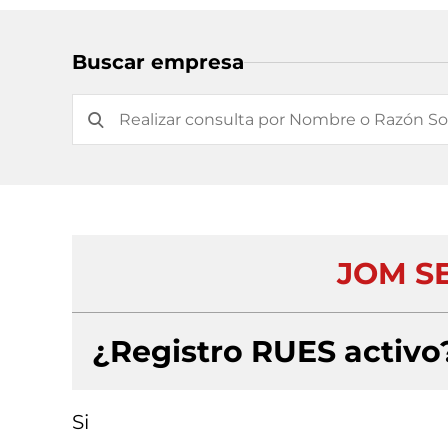
Buscar empresa
JOM S
¿Registro RUES activo
Si