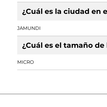
¿Cuál es la ciudad en e
JAMUNDI
¿Cuál es el tamaño de
MICRO