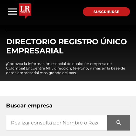
SUSCRIBIRSE
DIRECTORIO REGISTRO ÚNICO
EMPRESARIAL
¡Conozca la información esencial de cualquier empresa de
Colombia! Encuentre NIT, dirección, teléfono, y mas en la base de
datos empresarial mas grande del país.
Buscar empresa