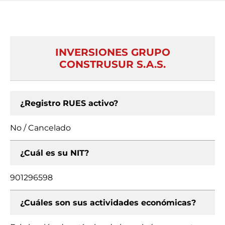
INVERSIONES GRUPO
CONSTRUSUR S.A.S.
¿Registro RUES activo?
No / Cancelado
¿Cuál es su NIT?
901296598
¿Cuáles son sus actividades económicas?