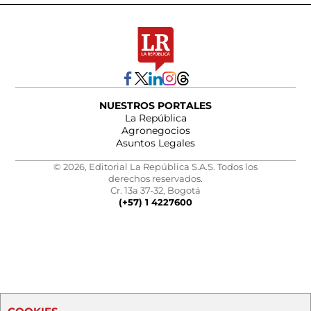
NUESTROS PORTALES
La República
Agronegocios
Asuntos Legales
© 2026, Editorial La República S.A.S. Todos los
derechos reservados.
Cr. 13a 37-32, Bogotá
(+57) 1 4227600