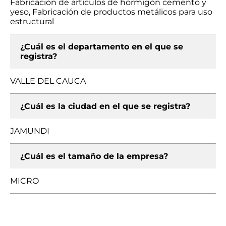
Fabricación de artículos de hormigón cemento y
yeso, Fabricación de productos metálicos para uso
estructural
¿Cuál es el departamento en el que se
registra?
VALLE DEL CAUCA
¿Cuál es la ciudad en el que se registra?
JAMUNDI
¿Cuál es el tamaño de la empresa?
MICRO