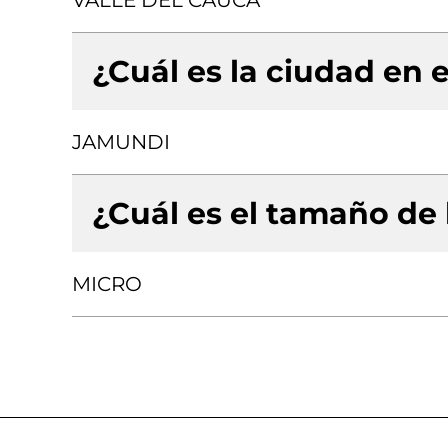
VALLE DEL CAUCA
¿Cuál es la ciudad en e
JAMUNDI
¿Cuál es el tamaño de
MICRO