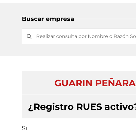
Buscar empresa
GUARIN PEÑARA
¿Registro RUES activo
Si