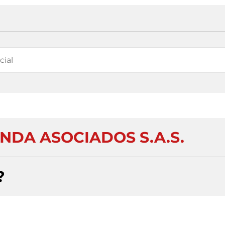
NDA ASOCIADOS S.A.S.
?