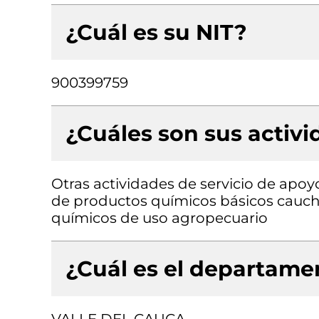
¿Cuál es su NIT?
900399759
¿Cuáles son sus activ
Otras actividades de servicio de apoy
de productos químicos básicos caucho
químicos de uso agropecuario
¿Cuál es el departamen