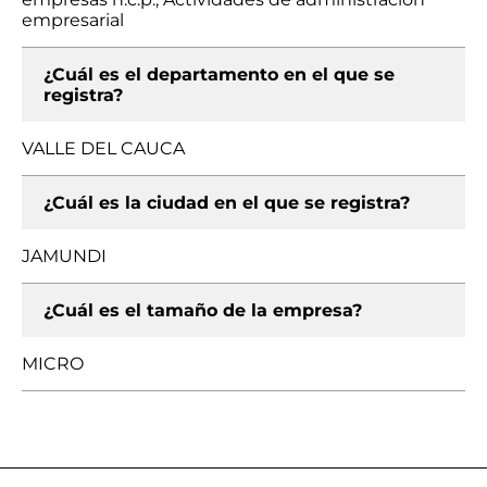
empresarial
¿Cuál es el departamento en el que se
registra?
VALLE DEL CAUCA
¿Cuál es la ciudad en el que se registra?
JAMUNDI
¿Cuál es el tamaño de la empresa?
MICRO