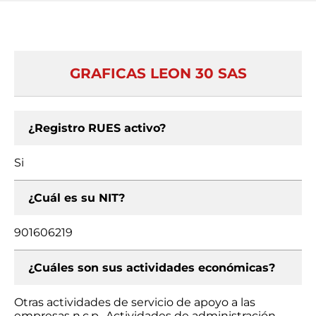
GRAFICAS LEON 30 SAS
¿Registro RUES activo?
Si
¿Cuál es su NIT?
901606219
¿Cuáles son sus actividades económicas?
Otras actividades de servicio de apoyo a las
empresas n.c.p., Actividades de administración