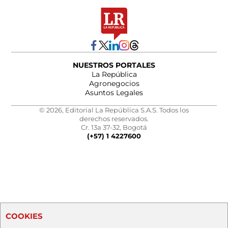
NUESTROS PORTALES
La República
Agronegocios
Asuntos Legales
© 2026, Editorial La República S.A.S. Todos los
derechos reservados.
Cr. 13a 37-32, Bogotá
(+57) 1 4227600
COOKIES