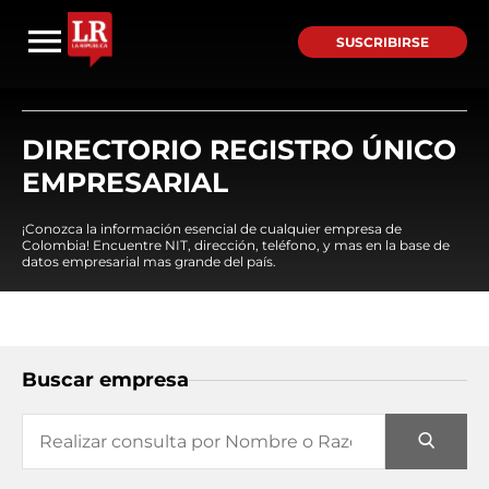
SUSCRIBIRSE
DIRECTORIO REGISTRO ÚNICO
EMPRESARIAL
¡Conozca la información esencial de cualquier empresa de
Colombia! Encuentre NIT, dirección, teléfono, y mas en la base de
datos empresarial mas grande del país.
Buscar empresa