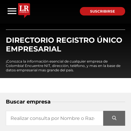
SUSCRIBIRSE
DIRECTORIO REGISTRO ÚNICO
EMPRESARIAL
¡Conozca la información esencial de cualquier empresa de
Colombia! Encuentre NIT, dirección, teléfono, y mas en la base de
datos empresarial mas grande del país.
Buscar empresa