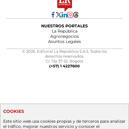
NUESTROS PORTALES
La República
Agronegocios
Asuntos Legales
© 2026, Editorial La República S.A.S. Todos los
derechos reservados.
Cr. 13a 37-32, Bogotá
(+57) 1 4227600
COOKIES
Este sitio web usa cookies propias y de terceros para analizar
el tráfico, mejorar nuestros servicio y conocer el