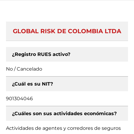
GLOBAL RISK DE COLOMBIA LTDA
¿Registro RUES activo?
No / Cancelado
¿Cuál es su NIT?
901304046
¿Cuáles son sus actividades económicas?
Actividades de agentes y corredores de seguros