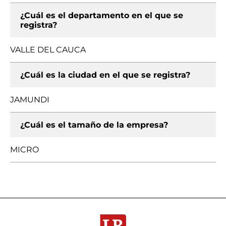
¿Cuál es el departamento en el que se
registra?
VALLE DEL CAUCA
¿Cuál es la ciudad en el que se registra?
JAMUNDI
¿Cuál es el tamaño de la empresa?
MICRO