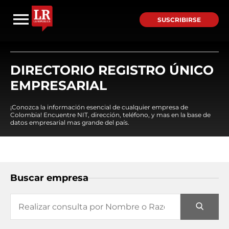
SUSCRIBIRSE
DIRECTORIO REGISTRO ÚNICO
EMPRESARIAL
¡Conozca la información esencial de cualquier empresa de
Colombia! Encuentre NIT, dirección, teléfono, y mas en la base de
datos empresarial mas grande del país.
Buscar empresa