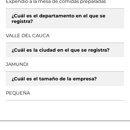
Expendio a la mesa de comidas preparadas
¿Cuál es el departamento en el que se
registra?
VALLE DEL CAUCA
¿Cuál es la ciudad en el que se registra?
JAMUNDI
¿Cuál es el tamaño de la empresa?
PEQUEÑA