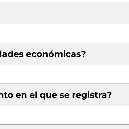
idades económicas?
to en el que se registra?