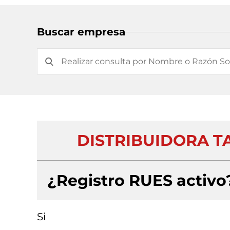
Buscar empresa
DISTRIBUIDORA T
¿Registro RUES activo
Si