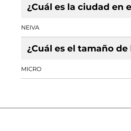
¿Cuál es la ciudad en e
NEIVA
¿Cuál es el tamaño de
MICRO