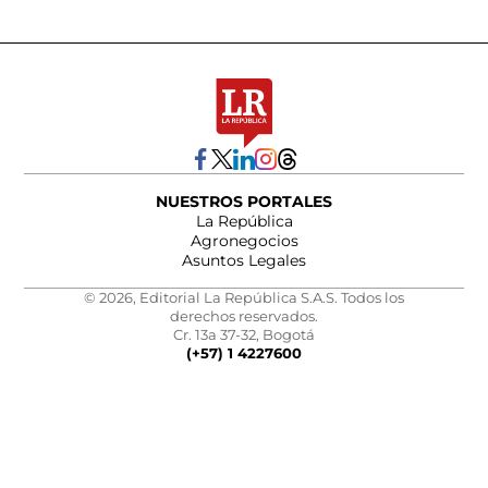
NUESTROS PORTALES
La República
Agronegocios
Asuntos Legales
© 2026, Editorial La República S.A.S. Todos los
derechos reservados.
Cr. 13a 37-32, Bogotá
(+57) 1 4227600