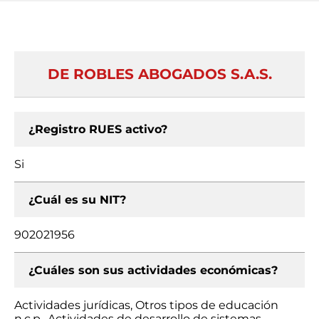
DE ROBLES ABOGADOS S.A.S.
¿Registro RUES activo?
Si
¿Cuál es su NIT?
902021956
¿Cuáles son sus actividades económicas?
Actividades jurídicas, Otros tipos de educación
n.c.p., Actividades de desarrollo de sistemas