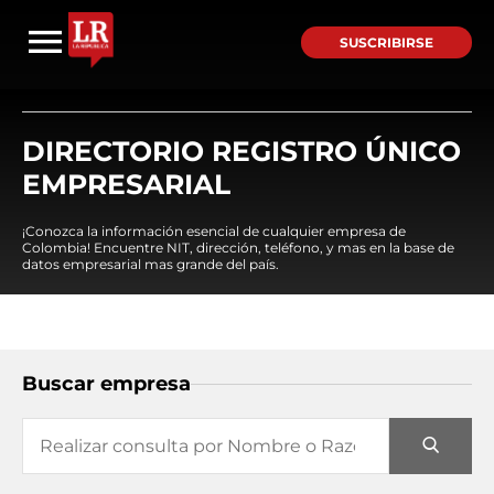
SUSCRIBIRSE
DIRECTORIO REGISTRO ÚNICO
EMPRESARIAL
¡Conozca la información esencial de cualquier empresa de
Colombia! Encuentre NIT, dirección, teléfono, y mas en la base de
datos empresarial mas grande del país.
Buscar empresa