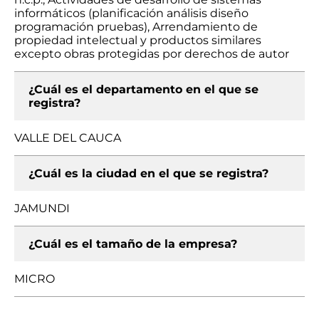
informáticos (planificación análisis diseño
programación pruebas), Arrendamiento de
propiedad intelectual y productos similares
excepto obras protegidas por derechos de autor
¿Cuál es el departamento en el que se
registra?
VALLE DEL CAUCA
¿Cuál es la ciudad en el que se registra?
JAMUNDI
¿Cuál es el tamaño de la empresa?
MICRO