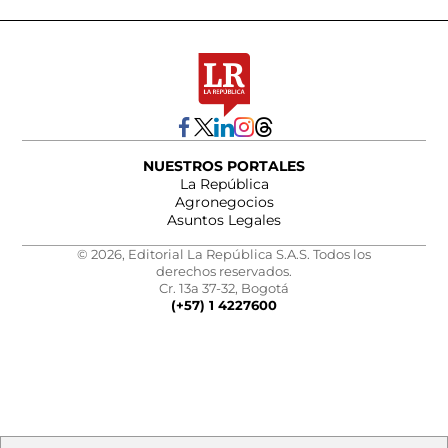
NUESTROS PORTALES
La República
Agronegocios
Asuntos Legales
© 2026, Editorial La República S.A.S. Todos los
derechos reservados.
Cr. 13a 37-32, Bogotá
(+57) 1 4227600