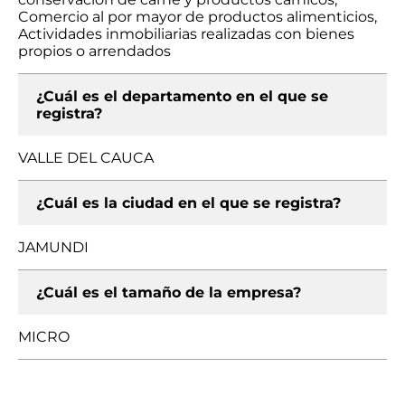
Comercio al por mayor de productos alimenticios,
Actividades inmobiliarias realizadas con bienes
propios o arrendados
¿Cuál es el departamento en el que se
registra?
VALLE DEL CAUCA
¿Cuál es la ciudad en el que se registra?
JAMUNDI
¿Cuál es el tamaño de la empresa?
MICRO