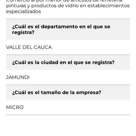
pinturas y productos de vidrio en establecimientos
especializados
¿Cuál es el departamento en el que se
registra?
VALLE DEL CAUCA
¿Cuál es la ciudad en el que se registra?
JAMUNDI
¿Cuál es el tamaño de la empresa?
MICRO