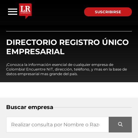
SUSCRIBIRSE
DIRECTORIO REGISTRO ÚNICO
EMPRESARIAL
¡Conozca la información esencial de cualquier empresa de
Colombia! Encuentre NIT, dirección, teléfono, y mas en la base de
datos empresarial mas grande del país.
Buscar empresa