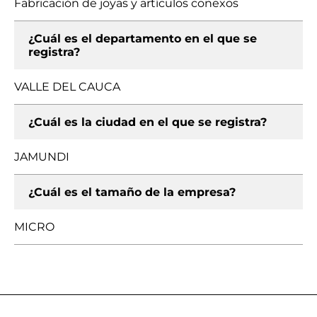
Fabricación de joyas y artículos conexos
¿Cuál es el departamento en el que se
registra?
VALLE DEL CAUCA
¿Cuál es la ciudad en el que se registra?
JAMUNDI
¿Cuál es el tamaño de la empresa?
MICRO