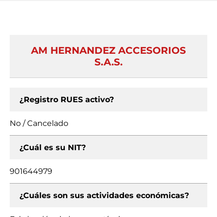
AM HERNANDEZ ACCESORIOS
S.A.S.
¿Registro RUES activo?
No / Cancelado
¿Cuál es su NIT?
901644979
¿Cuáles son sus actividades económicas?