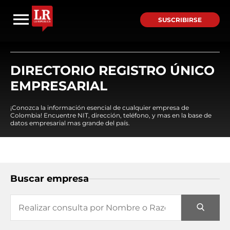
SUSCRIBIRSE
DIRECTORIO REGISTRO ÚNICO
EMPRESARIAL
¡Conozca la información esencial de cualquier empresa de
Colombia! Encuentre NIT, dirección, teléfono, y mas en la base de
datos empresarial mas grande del país.
Buscar empresa