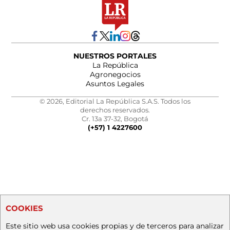
NUESTROS PORTALES
La República
Agronegocios
Asuntos Legales
© 2026, Editorial La República S.A.S. Todos los
derechos reservados.
Cr. 13a 37-32, Bogotá
(+57) 1 4227600
COOKIES
Este sitio web usa cookies propias y de terceros para analizar