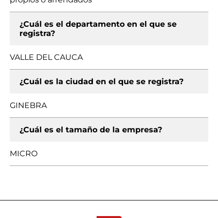
¿Cuál es el departamento en el que se
registra?
VALLE DEL CAUCA
¿Cuál es la ciudad en el que se registra?
GINEBRA
¿Cuál es el tamaño de la empresa?
MICRO