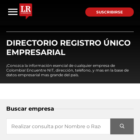
SUSCRIBIRSE
DIRECTORIO REGISTRO ÚNICO
EMPRESARIAL
¡Conozca la información esencial de cualquier empresa de
Colombia! Encuentre NIT, dirección, teléfono, y mas en la base de
datos empresarial mas grande del país.
Buscar empresa