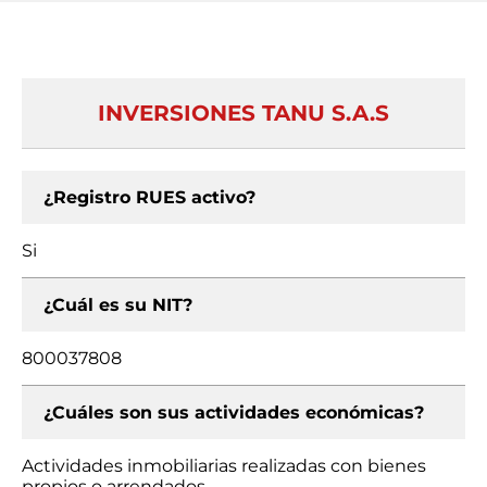
INVERSIONES TANU S.A.S
¿Registro RUES activo?
Si
¿Cuál es su NIT?
800037808
¿Cuáles son sus actividades económicas?
Actividades inmobiliarias realizadas con bienes
propios o arrendados