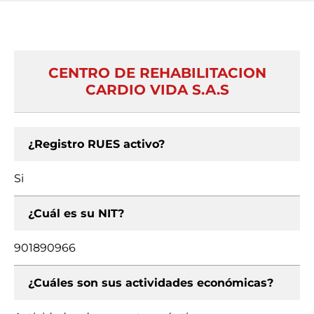
CENTRO DE REHABILITACION
CARDIO VIDA S.A.S
¿Registro RUES activo?
Si
¿Cuál es su NIT?
901890966
¿Cuáles son sus actividades económicas?