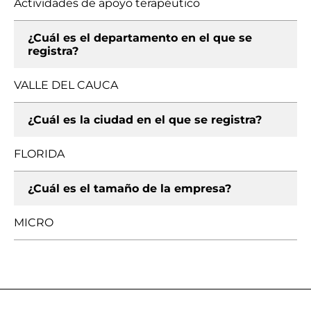
Actividades de apoyo terapéutico
¿Cuál es el departamento en el que se
registra?
VALLE DEL CAUCA
¿Cuál es la ciudad en el que se registra?
FLORIDA
¿Cuál es el tamaño de la empresa?
MICRO