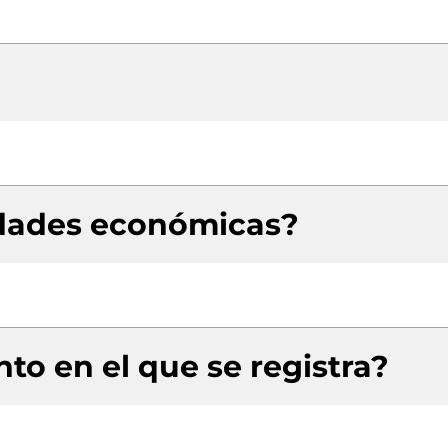
idades económicas?
to en el que se registra?