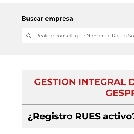
Buscar empresa
GESTION INTEGRAL 
GESPR
¿Registro RUES activo