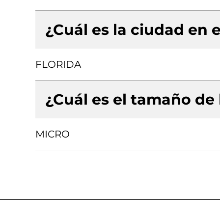
¿Cuál es la ciudad en e
FLORIDA
¿Cuál es el tamaño de
MICRO