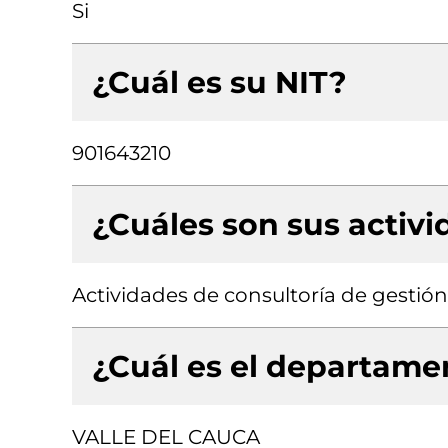
Si
¿Cuál es su NIT?
901643210
¿Cuáles son sus activ
Actividades de consultoría de gestión
¿Cuál es el departamen
VALLE DEL CAUCA