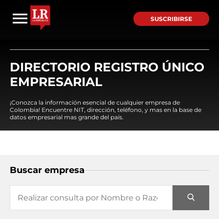
SUSCRIBIRSE
DIRECTORIO REGISTRO ÚNICO
EMPRESARIAL
¡Conozca la información esencial de cualquier empresa de
Colombia! Encuentre NIT, dirección, teléfono, y mas en la base de
datos empresarial mas grande del país.
Buscar empresa