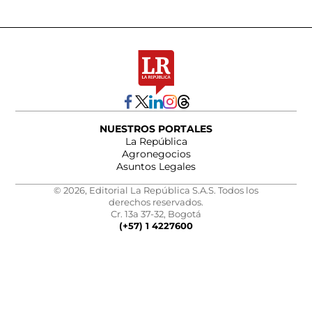
NUESTROS PORTALES
La República
Agronegocios
Asuntos Legales
© 2026, Editorial La República S.A.S. Todos los
derechos reservados.
Cr. 13a 37-32, Bogotá
(+57) 1 4227600