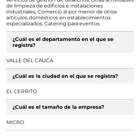
de limpieza de edificios e instalaciones
industriales, Comercio al por menor de otros
artículos domésticos en establecimientos
especializados, Catering para eventos
¿Cuál es el departamento en el que se
registra?
VALLE DEL CAUCA
¿Cuál es la ciudad en el que se registra?
EL CERRITO
¿Cuál es el tamaño de la empresa?
MICRO