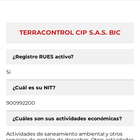
TERRACONTROL CIP S.A.S. BIC
¿Registro RUES activo?
Si
¿Cuál es su NIT?
900992200
¿Cuáles son sus actividades económicas?
Actividades de saneamiento ambiental y otros
servicios de gestión de desechos, Otras actividades