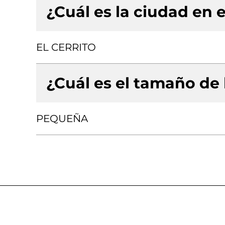
¿Cuál es la ciudad en e
EL CERRITO
¿Cuál es el tamaño de
PEQUEÑA