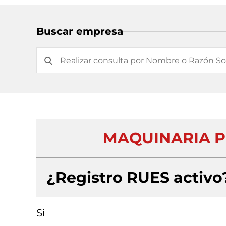
Buscar empresa
MAQUINARIA PE
¿Registro RUES activo
Si