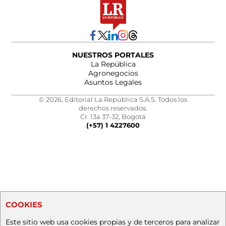
NUESTROS PORTALES
La República
Agronegocios
Asuntos Legales
© 2026, Editorial La República S.A.S. Todos los
derechos reservados.
Cr. 13a 37-32, Bogotá
(+57) 1 4227600
COOKIES
Este sitio web usa cookies propias y de terceros para analizar