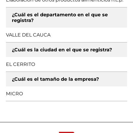
¿Cuál es el departamento en el que se
registra?
VALLE DEL CAUCA
¿Cuál es la ciudad en el que se registra?
EL CERRITO
¿Cuál es el tamaño de la empresa?
MICRO