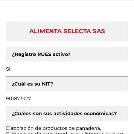
ALIMENTA SELECTA SAS
¿Registro RUES activo?
Si
¿Cuál es su NIT?
901873477
¿Cuáles son sus actividades económicas?
Elaboración de productos de panadería,
Elaboración de otros productos alimenticios n.c.p.