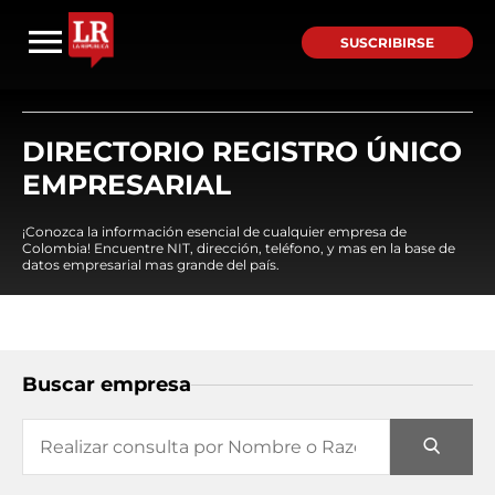
SUSCRIBIRSE
DIRECTORIO REGISTRO ÚNICO
EMPRESARIAL
¡Conozca la información esencial de cualquier empresa de
Colombia! Encuentre NIT, dirección, teléfono, y mas en la base de
datos empresarial mas grande del país.
Buscar empresa