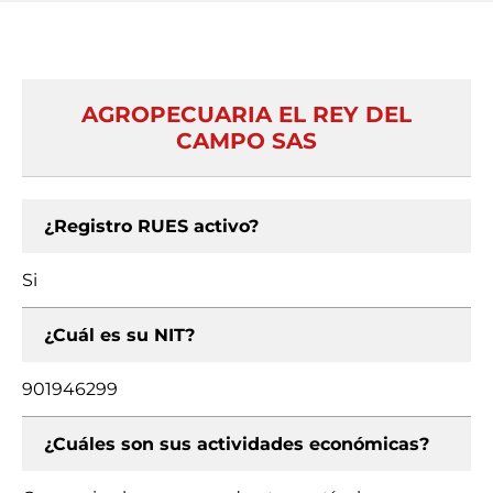
AGROPECUARIA EL REY DEL
CAMPO SAS
¿Registro RUES activo?
Si
¿Cuál es su NIT?
901946299
¿Cuáles son sus actividades económicas?