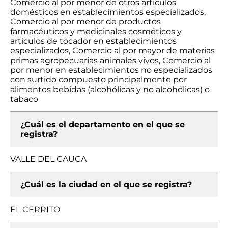
Comercio al por menor de otros artículos
domésticos en establecimientos especializados,
Comercio al por menor de productos
farmacéuticos y medicinales cosméticos y
artículos de tocador en establecimientos
especializados, Comercio al por mayor de materias
primas agropecuarias animales vivos, Comercio al
por menor en establecimientos no especializados
con surtido compuesto principalmente por
alimentos bebidas (alcohólicas y no alcohólicas) o
tabaco
¿Cuál es el departamento en el que se
registra?
VALLE DEL CAUCA
¿Cuál es la ciudad en el que se registra?
EL CERRITO