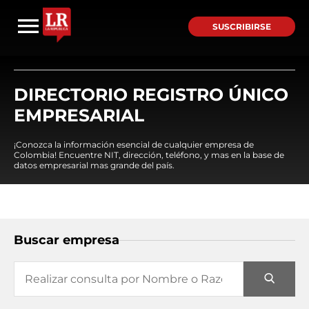
SUSCRIBIRSE
DIRECTORIO REGISTRO ÚNICO
EMPRESARIAL
¡Conozca la información esencial de cualquier empresa de
Colombia! Encuentre NIT, dirección, teléfono, y mas en la base de
datos empresarial mas grande del país.
Buscar empresa