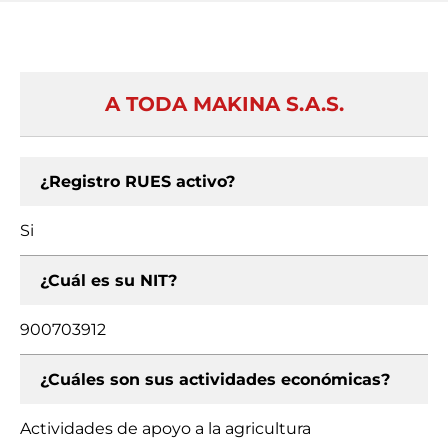
A TODA MAKINA S.A.S.
¿Registro RUES activo?
Si
¿Cuál es su NIT?
900703912
¿Cuáles son sus actividades económicas?
Actividades de apoyo a la agricultura