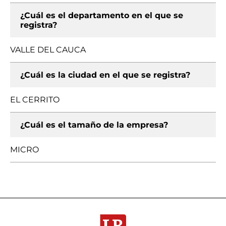
¿Cuál es el departamento en el que se
registra?
VALLE DEL CAUCA
¿Cuál es la ciudad en el que se registra?
EL CERRITO
¿Cuál es el tamaño de la empresa?
MICRO