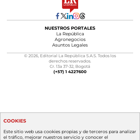
NUESTROS PORTALES
La República
Agronegocios
Asuntos Legales
© 2026, Editorial La República S.A.S. Todos los
derechos reservados.
Cr. 13a 37-32, Bogotá
(+57) 1 4227600
COOKIES
Este sitio web usa cookies propias y de terceros para analizar
el tráfico, mejorar nuestros servicio y conocer el