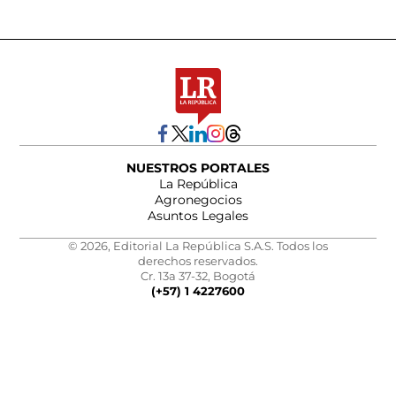
NUESTROS PORTALES
La República
Agronegocios
Asuntos Legales
© 2026, Editorial La República S.A.S. Todos los
derechos reservados.
Cr. 13a 37-32, Bogotá
(+57) 1 4227600