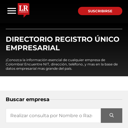
SUSCRIBIRSE
DIRECTORIO REGISTRO ÚNICO
EMPRESARIAL
¡Conozca la información esencial de cualquier empresa de
Colombia! Encuentre NIT, dirección, teléfono, y mas en la base de
datos empresarial mas grande del país.
Buscar empresa