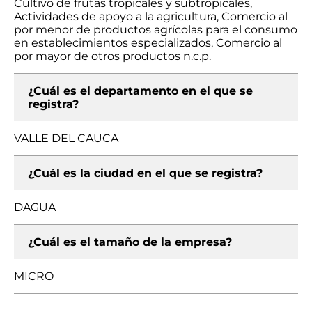
Cultivo de frutas tropicales y subtropicales,
Actividades de apoyo a la agricultura, Comercio al
por menor de productos agrícolas para el consumo
en establecimientos especializados, Comercio al
por mayor de otros productos n.c.p.
¿Cuál es el departamento en el que se
registra?
VALLE DEL CAUCA
¿Cuál es la ciudad en el que se registra?
DAGUA
¿Cuál es el tamaño de la empresa?
MICRO