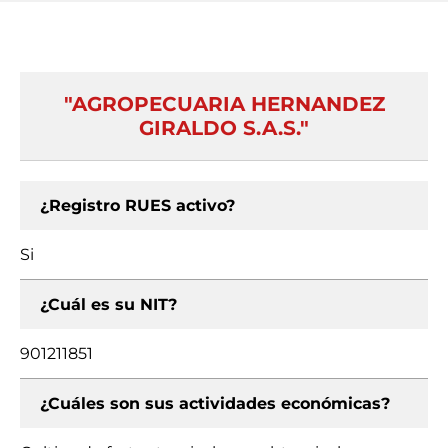
"AGROPECUARIA HERNANDEZ
GIRALDO S.A.S."
¿Registro RUES activo?
Si
¿Cuál es su NIT?
901211851
¿Cuáles son sus actividades económicas?