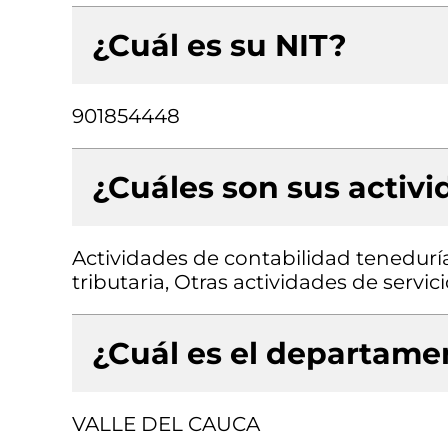
¿Cuál es su NIT?
901854448
¿Cuáles son sus activ
Actividades de contabilidad teneduría 
tributaria, Otras actividades de servic
¿Cuál es el departamen
VALLE DEL CAUCA