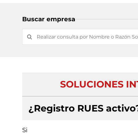
Buscar empresa
SOLUCIONES INT
¿Registro RUES activo
Si