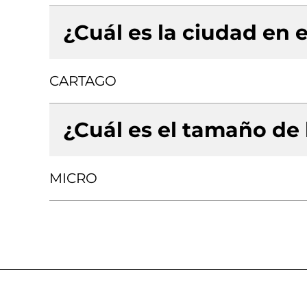
¿Cuál es la ciudad en e
CARTAGO
¿Cuál es el tamaño de
MICRO