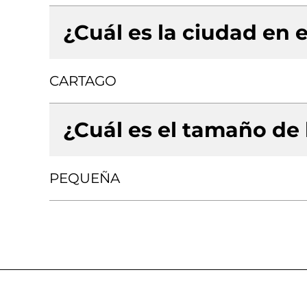
¿Cuál es la ciudad en e
CARTAGO
¿Cuál es el tamaño de
PEQUEÑA