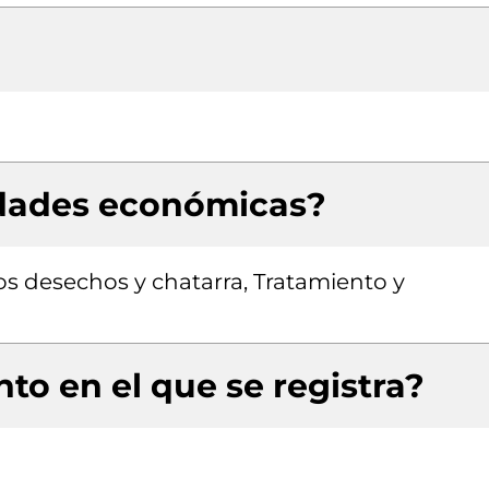
idades económicas?
s desechos y chatarra, Tratamiento y
to en el que se registra?