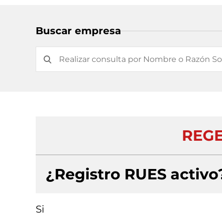
Buscar empresa
REGE
¿Registro RUES activo
Si