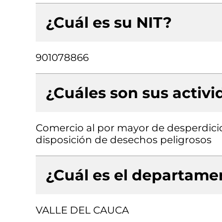
¿Cuál es su NIT?
901078866
¿Cuáles son sus activ
Comercio al por mayor de desperdicio
disposición de desechos peligrosos
¿Cuál es el departamen
VALLE DEL CAUCA