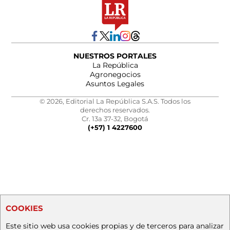
NUESTROS PORTALES
La República
Agronegocios
Asuntos Legales
© 2026, Editorial La República S.A.S. Todos los
derechos reservados.
Cr. 13a 37-32, Bogotá
(+57) 1 4227600
COOKIES
Este sitio web usa cookies propias y de terceros para analizar