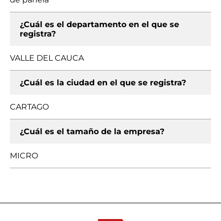
¿Cuál es el departamento en el que se
registra?
VALLE DEL CAUCA
¿Cuál es la ciudad en el que se registra?
CARTAGO
¿Cuál es el tamaño de la empresa?
MICRO