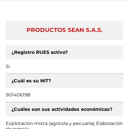
PRODUCTOS SEAN S.A.S.
¿Registro RUES activo?
Si
¿Cuál es su NIT?
901406198
¿Cuáles son sus actividades económicas?
Explotación mixta (agrícola y pecuaria), Elaboración
de panela