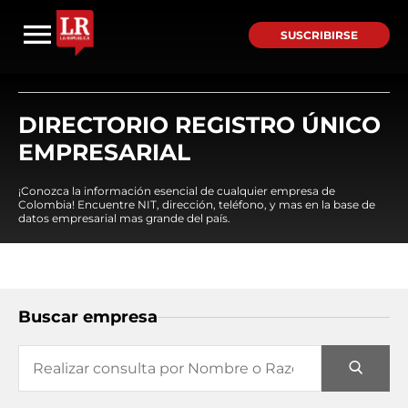
SUSCRIBIRSE
DIRECTORIO REGISTRO ÚNICO
EMPRESARIAL
¡Conozca la información esencial de cualquier empresa de
Colombia! Encuentre NIT, dirección, teléfono, y mas en la base de
datos empresarial mas grande del país.
Buscar empresa