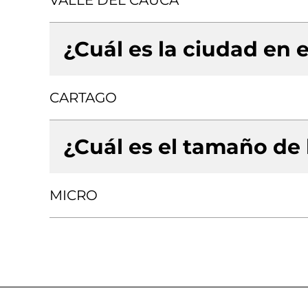
VALLE DEL CAUCA
¿Cuál es la ciudad en e
CARTAGO
¿Cuál es el tamaño de
MICRO