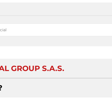
AL GROUP S.A.S.
?