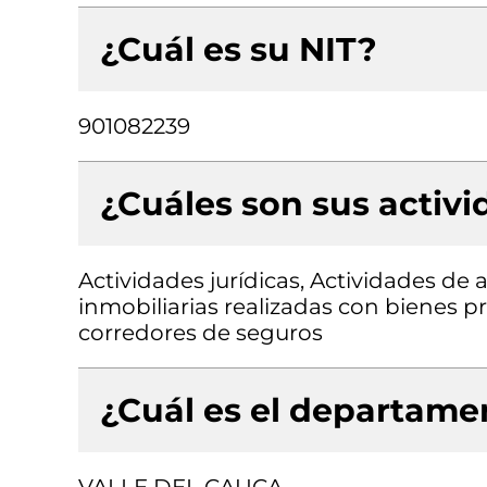
¿Cuál es su NIT?
901082239
¿Cuáles son sus activ
Actividades jurídicas, Actividades de
inmobiliarias realizadas con bienes p
corredores de seguros
¿Cuál es el departamen