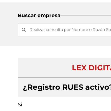
Buscar empresa
LEX DIGIT
¿Registro RUES activo
Si