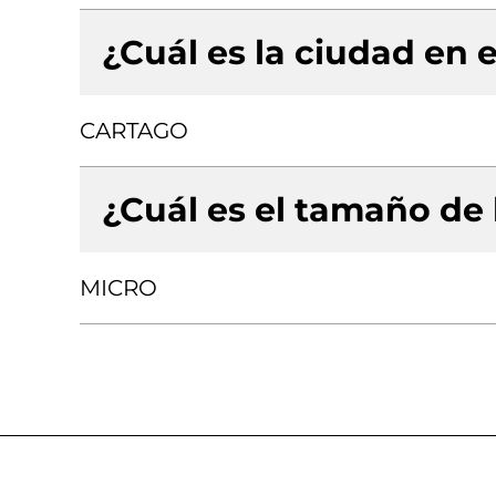
¿Cuál es la ciudad en e
CARTAGO
¿Cuál es el tamaño de
MICRO