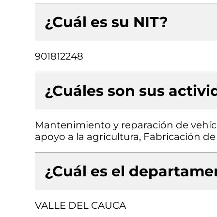
¿Cuál es su NIT?
901812248
¿Cuáles son sus activ
Mantenimiento y reparación de vehícul
apoyo a la agricultura, Fabricación de
¿Cuál es el departamen
VALLE DEL CAUCA