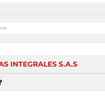
AS INTEGRALES S.A.S
?