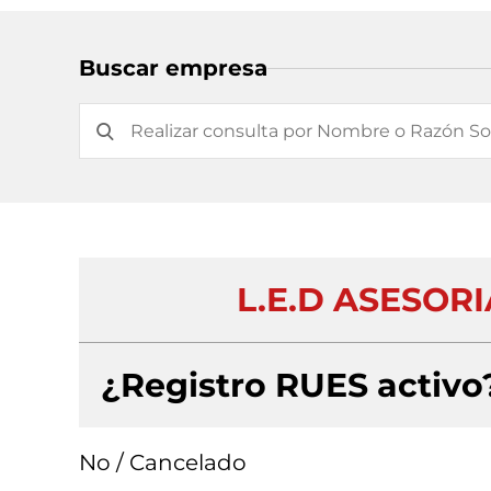
Buscar empresa
L.E.D ASESORI
¿Registro RUES activo
No / Cancelado