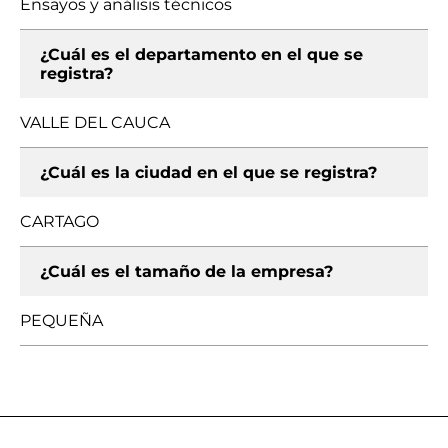
Ensayos y análisis técnicos
¿Cuál es el departamento en el que se
registra?
VALLE DEL CAUCA
¿Cuál es la ciudad en el que se registra?
CARTAGO
¿Cuál es el tamaño de la empresa?
PEQUEÑA