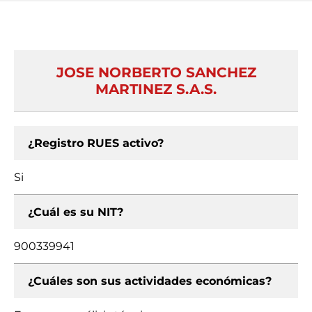
JOSE NORBERTO SANCHEZ
MARTINEZ S.A.S.
¿Registro RUES activo?
Si
¿Cuál es su NIT?
900339941
¿Cuáles son sus actividades económicas?