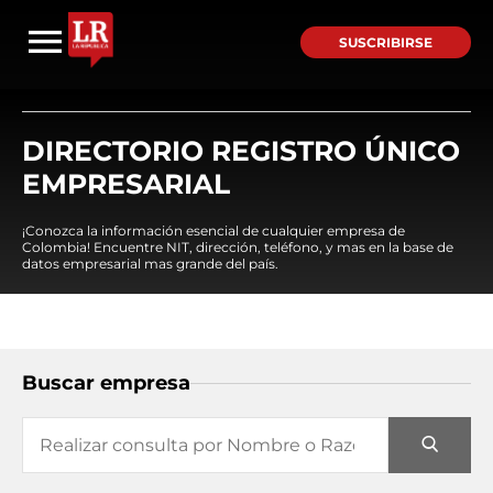
SUSCRIBIRSE
DIRECTORIO REGISTRO ÚNICO
EMPRESARIAL
¡Conozca la información esencial de cualquier empresa de
Colombia! Encuentre NIT, dirección, teléfono, y mas en la base de
datos empresarial mas grande del país.
Buscar empresa