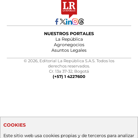
NUESTROS PORTALES
La República
Agronegocios
Asuntos Legales
© 2026, Editorial La República S.A.S. Todos los
derechos reservados.
Cr. 13a 37-32, Bogotá
(+57) 1 4227600
COOKIES
Este sitio web usa cookies propias y de terceros para analizar