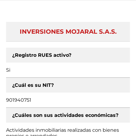
INVERSIONES MOJARAL S.A.S.
¿Registro RUES activo?
Si
¿Cuál es su NIT?
901940751
¿Cuáles son sus actividades económicas?
Actividades inmobiliarias realizadas con bienes
propios o arrendados