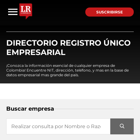
SUSCRIBIRSE
DIRECTORIO REGISTRO ÚNICO
EMPRESARIAL
¡Conozca la información esencial de cualquier empresa de
Colombia! Encuentre NIT, dirección, teléfono, y mas en la base de
datos empresarial mas grande del país.
Buscar empresa