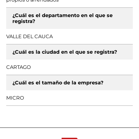
¿Cuál es el departamento en el que se
registra?
VALLE DEL CAUCA
¿Cuál es la ciudad en el que se registra?
CARTAGO
¿Cuál es el tamaño de la empresa?
MICRO