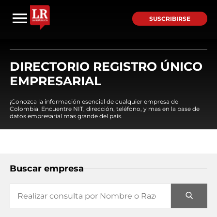
SUSCRIBIRSE
DIRECTORIO REGISTRO ÚNICO
EMPRESARIAL
¡Conozca la información esencial de cualquier empresa de
Colombia! Encuentre NIT, dirección, teléfono, y mas en la base de
datos empresarial mas grande del país.
Buscar empresa