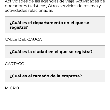
Actividades de las agencias de viaje, Actividades de
operadores turísticos, Otros servicios de reserva y
actividades relacionadas
¿Cuál es el departamento en el que se
registra?
VALLE DEL CAUCA
¿Cuál es la ciudad en el que se registra?
CARTAGO
¿Cuál es el tamaño de la empresa?
MICRO