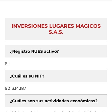
INVERSIONES LUGARES MAGICOS
S.A.S.
¿Registro RUES activo?
Si
¿Cuál es su NIT?
901334387
¿Cuáles son sus actividades económicas?