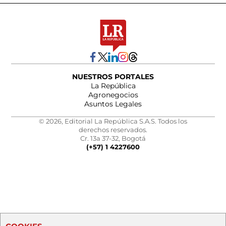
NUESTROS PORTALES
La República
Agronegocios
Asuntos Legales
© 2026, Editorial La República S.A.S. Todos los
derechos reservados.
Cr. 13a 37-32, Bogotá
(+57) 1 4227600