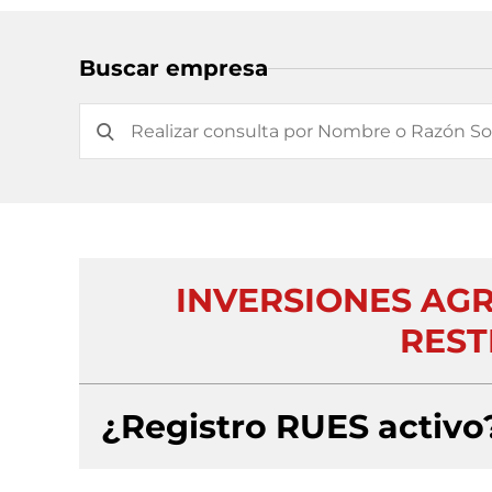
Buscar empresa
INVERSIONES AG
REST
¿Registro RUES activo