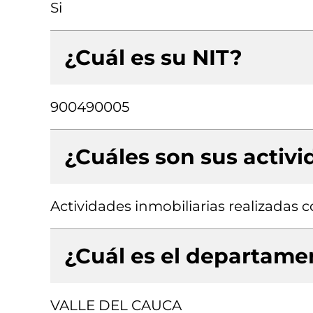
Si
¿Cuál es su NIT?
900490005
¿Cuáles son sus activ
Actividades inmobiliarias realizadas
¿Cuál es el departamen
VALLE DEL CAUCA