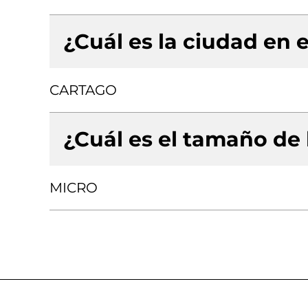
¿Cuál es la ciudad en e
CARTAGO
¿Cuál es el tamaño de
MICRO