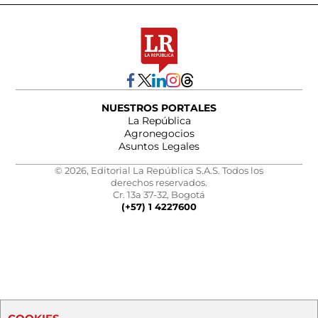
NUESTROS PORTALES
La República
Agronegocios
Asuntos Legales
© 2026, Editorial La República S.A.S. Todos los
derechos reservados.
Cr. 13a 37-32, Bogotá
(+57) 1 4227600