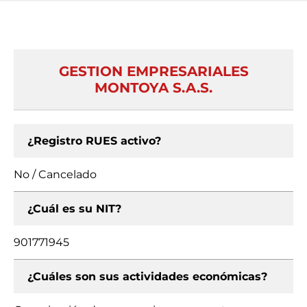
GESTION EMPRESARIALES
MONTOYA S.A.S.
¿Registro RUES activo?
No / Cancelado
¿Cuál es su NIT?
901771945
¿Cuáles son sus actividades económicas?