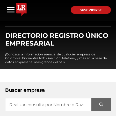
SUSCRIBIRSE
DIRECTORIO REGISTRO ÚNICO
EMPRESARIAL
¡Conozca la información esencial de cualquier empresa de
Colombia! Encuentre NIT, dirección, teléfono, y mas en la base de
datos empresarial mas grande del país.
Buscar empresa