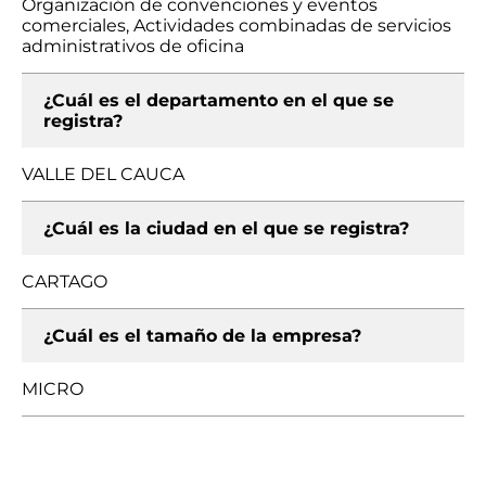
Organización de convenciones y eventos
comerciales, Actividades combinadas de servicios
administrativos de oficina
¿Cuál es el departamento en el que se
registra?
VALLE DEL CAUCA
¿Cuál es la ciudad en el que se registra?
CARTAGO
¿Cuál es el tamaño de la empresa?
MICRO