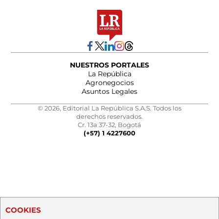
NUESTROS PORTALES
La República
Agronegocios
Asuntos Legales
© 2026, Editorial La República S.A.S. Todos los
derechos reservados.
Cr. 13a 37-32, Bogotá
(+57) 1 4227600
COOKIES