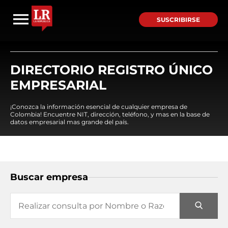
SUSCRIBIRSE
DIRECTORIO REGISTRO ÚNICO
EMPRESARIAL
¡Conozca la información esencial de cualquier empresa de
Colombia! Encuentre NIT, dirección, teléfono, y mas en la base de
datos empresarial mas grande del país.
Buscar empresa