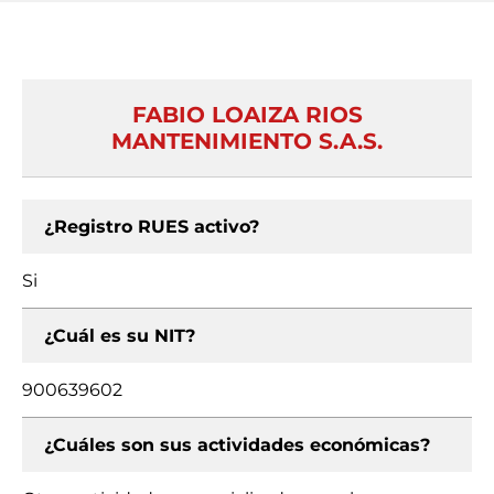
FABIO LOAIZA RIOS
MANTENIMIENTO S.A.S.
¿Registro RUES activo?
Si
¿Cuál es su NIT?
900639602
¿Cuáles son sus actividades económicas?