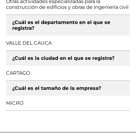
Otras actividades especializadas para la
construcción de edificios y obras de ingeniería civil
¿Cuál es el departamento en el que se
registra?
VALLE DEL CAUCA
¿Cuál es la ciudad en el que se registra?
CARTAGO
¿Cuál es el tamaño de la empresa?
MICRO