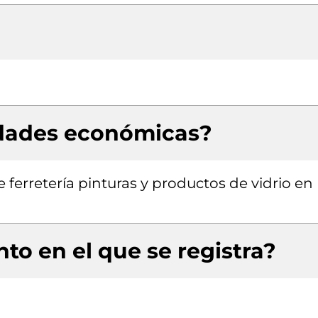
idades económicas?
 ferretería pinturas y productos de vidrio en
to en el que se registra?