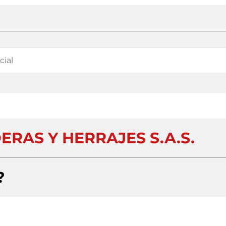
ERAS Y HERRAJES S.A.S.
?