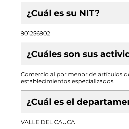
¿Cuál es su NIT?
901256902
¿Cuáles son sus activ
Comercio al por menor de artículos de
establecimientos especializados
¿Cuál es el departamen
VALLE DEL CAUCA