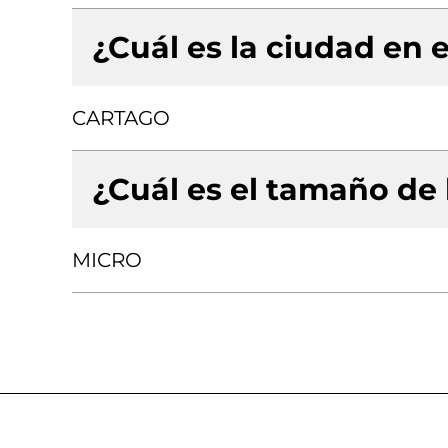
¿Cuál es la ciudad en e
CARTAGO
¿Cuál es el tamaño de
MICRO