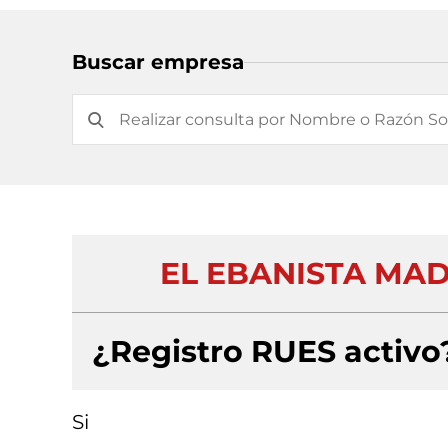
Buscar empresa
EL EBANISTA MAD
¿Registro RUES activo
Si