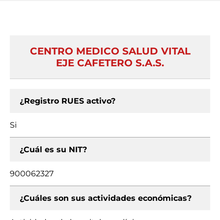
CENTRO MEDICO SALUD VITAL
EJE CAFETERO S.A.S.
¿Registro RUES activo?
Si
¿Cuál es su NIT?
900062327
¿Cuáles son sus actividades económicas?