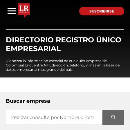
SUSCRIBIRSE
DIRECTORIO REGISTRO ÚNICO
EMPRESARIAL
¡Conozca la información esencial de cualquier empresa de
Colombia! Encuentre NIT, dirección, teléfono, y mas en la base de
datos empresarial mas grande del país.
Buscar empresa