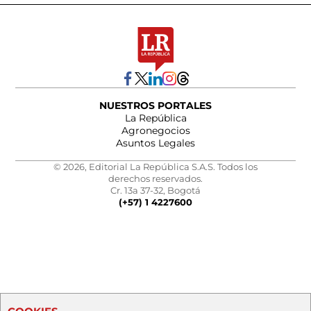
NUESTROS PORTALES
La República
Agronegocios
Asuntos Legales
© 2026, Editorial La República S.A.S. Todos los
derechos reservados.
Cr. 13a 37-32, Bogotá
(+57) 1 4227600