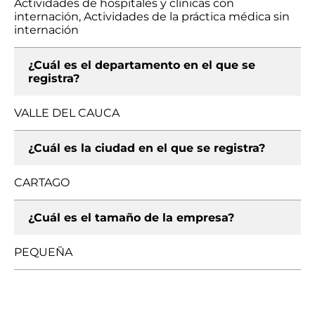
Actividades de hospitales y clínicas con
internación, Actividades de la práctica médica sin
internación
¿Cuál es el departamento en el que se
registra?
VALLE DEL CAUCA
¿Cuál es la ciudad en el que se registra?
CARTAGO
¿Cuál es el tamaño de la empresa?
PEQUEÑA