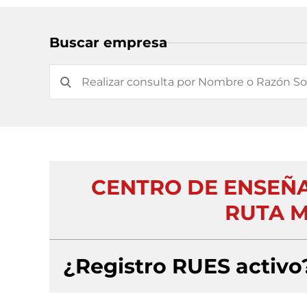
Buscar empresa
CENTRO DE ENSEÑ
RUTA M
¿Registro RUES activo