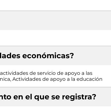
idades económicas?
 actividades de servicio de apoyo a las
nica, Actividades de apoyo a la educación
to en el que se registra?