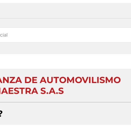
ANZA DE AUTOMOVILISMO
AESTRA S.A.S
?