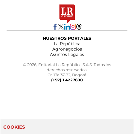
NUESTROS PORTALES
La República
Agronegocios
Asuntos Legales
© 2026, Editorial La República S.A.S. Todos los
derechos reservados.
Cr. 13a 37-32, Bogotá
(+57) 1 4227600
COOKIES