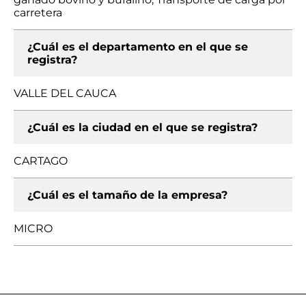
carretera
¿Cuál es el departamento en el que se
registra?
VALLE DEL CAUCA
¿Cuál es la ciudad en el que se registra?
CARTAGO
¿Cuál es el tamaño de la empresa?
MICRO