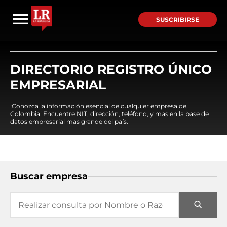
SUSCRIBIRSE
DIRECTORIO REGISTRO ÚNICO
EMPRESARIAL
¡Conozca la información esencial de cualquier empresa de
Colombia! Encuentre NIT, dirección, teléfono, y mas en la base de
datos empresarial mas grande del país.
Buscar empresa