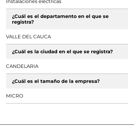
Instalaciones eléctricas
¿Cuál es el departamento en el que se
registra?
VALLE DEL CAUCA
¿Cuál es la ciudad en el que se registra?
CANDELARIA
¿Cuál es el tamaño de la empresa?
MICRO