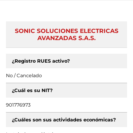
SONIC SOLUCIONES ELECTRICAS
AVANZADAS S.A.S.
¿Registro RUES activo?
No / Cancelado
¿Cuál es su NIT?
901776973
¿Cuáles son sus actividades económicas?