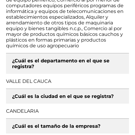
computadores equipos periféricos programas de
informática y equipos de telecomunicaciones en
establecimientos especializados, Alquiler y
arrendamiento de otros tipos de maquinaria
equipo y bienes tangibles n.c.p., Comercio al por
mayor de productos químicos básicos cauchos y
plásticos en formas primarias y productos
químicos de uso agropecuario
¿Cuál es el departamento en el que se
registra?
VALLE DEL CAUCA
¿Cuál es la ciudad en el que se registra?
CANDELARIA
¿Cuál es el tamaño de la empresa?