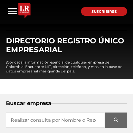
SUSCRIBIRSE
DIRECTORIO REGISTRO ÚNICO
EMPRESARIAL
¡Conozca la información esencial de cualquier empresa de
Colombia! Encuentre NIT, dirección, teléfono, y mas en la base de
datos empresarial mas grande del país.
Buscar empresa