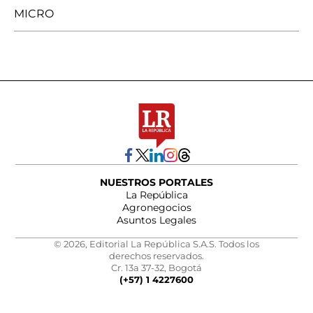
MICRO
NUESTROS PORTALES
La República
Agronegocios
Asuntos Legales
© 2026, Editorial La República S.A.S. Todos los
derechos reservados.
Cr. 13a 37-32, Bogotá
(+57) 1 4227600