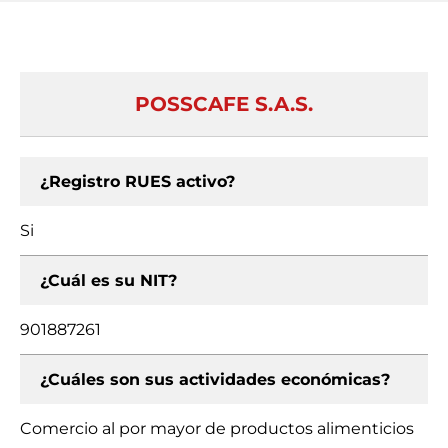
POSSCAFE S.A.S.
¿Registro RUES activo?
Si
¿Cuál es su NIT?
901887261
¿Cuáles son sus actividades económicas?
Comercio al por mayor de productos alimenticios