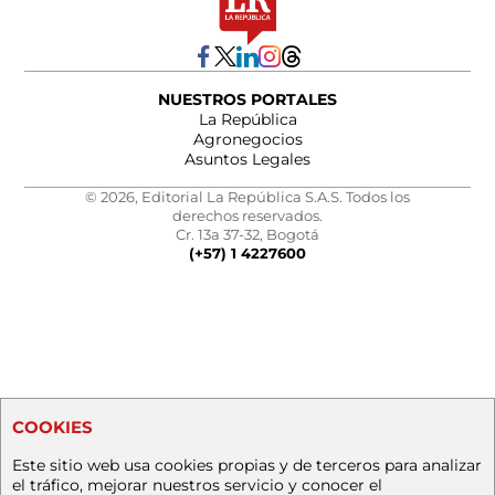
NUESTROS PORTALES
La República
Agronegocios
Asuntos Legales
© 2026, Editorial La República S.A.S. Todos los
derechos reservados.
Cr. 13a 37-32, Bogotá
(+57) 1 4227600
COOKIES
Este sitio web usa cookies propias y de terceros para analizar
el tráfico, mejorar nuestros servicio y conocer el