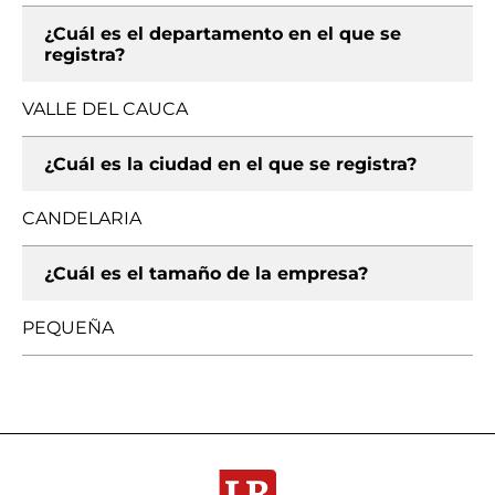
¿Cuál es el departamento en el que se
registra?
VALLE DEL CAUCA
¿Cuál es la ciudad en el que se registra?
CANDELARIA
¿Cuál es el tamaño de la empresa?
PEQUEÑA