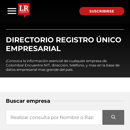
SUSCRIBIRSE
DIRECTORIO REGISTRO ÚNICO
EMPRESARIAL
¡Conozca la información esencial de cualquier empresa de
Colombia! Encuentre NIT, dirección, teléfono, y mas en la base de
datos empresarial mas grande del país.
Buscar empresa