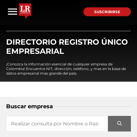
SUSCRIBIRSE
DIRECTORIO REGISTRO ÚNICO
EMPRESARIAL
¡Conozca la información esencial de cualquier empresa de
Colombia! Encuentre NIT, dirección, teléfono, y mas en la base de
datos empresarial mas grande del país.
Buscar empresa