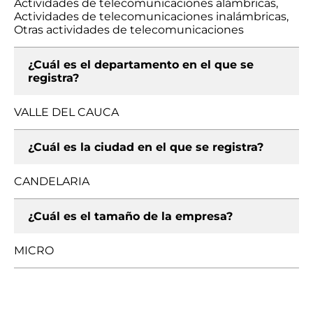
Actividades de telecomunicaciones alámbricas,
Actividades de telecomunicaciones inalámbricas,
Otras actividades de telecomunicaciones
¿Cuál es el departamento en el que se
registra?
VALLE DEL CAUCA
¿Cuál es la ciudad en el que se registra?
CANDELARIA
¿Cuál es el tamaño de la empresa?
MICRO