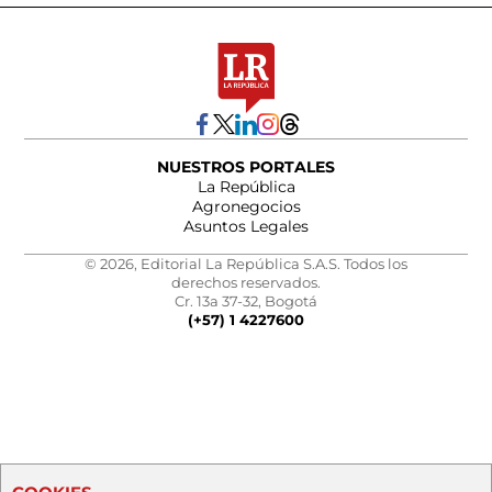
NUESTROS PORTALES
La República
Agronegocios
Asuntos Legales
© 2026, Editorial La República S.A.S. Todos los
derechos reservados.
Cr. 13a 37-32, Bogotá
(+57) 1 4227600