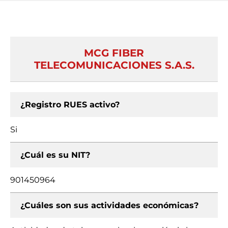
MCG FIBER
TELECOMUNICACIONES S.A.S.
¿Registro RUES activo?
Si
¿Cuál es su NIT?
901450964
¿Cuáles son sus actividades económicas?