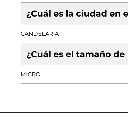
¿Cuál es la ciudad en e
CANDELARIA
¿Cuál es el tamaño de
MICRO