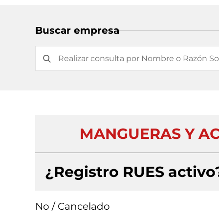
Buscar empresa
MANGUERAS Y ACO
¿Registro RUES activo
No / Cancelado