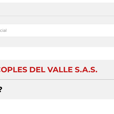
PLES DEL VALLE S.A.S.
?