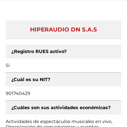
HIPERAUDIO DN S.A.S
¿Registro RUES activo?
Si
¿Cuál es su NIT?
901740429
¿Cuáles son sus actividades económicas?
Actividades de espectáculos musicales en vivo,
Organización de convenciones y eventos