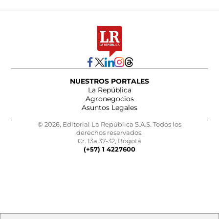
NUESTROS PORTALES
La República
Agronegocios
Asuntos Legales
© 2026, Editorial La República S.A.S. Todos los
derechos reservados.
Cr. 13a 37-32, Bogotá
(+57) 1 4227600