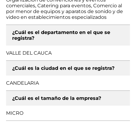
comerciales, Catering para eventos, Comercio al
por menor de equipos y aparatos de sonido y de
video en establecimientos especializados
¿Cuál es el departamento en el que se
registra?
VALLE DEL CAUCA
¿Cuál es la ciudad en el que se registra?
CANDELARIA
¿Cuál es el tamaño de la empresa?
MICRO