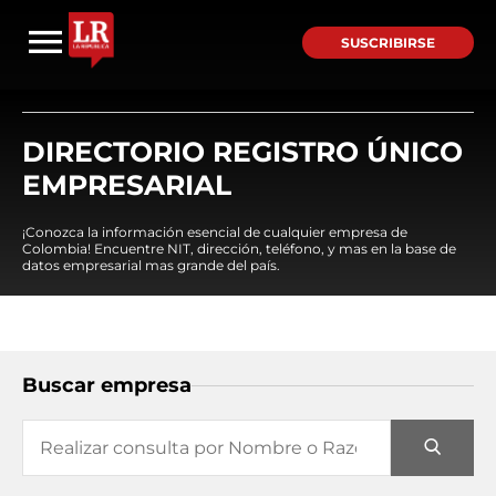
SUSCRIBIRSE
DIRECTORIO REGISTRO ÚNICO
EMPRESARIAL
¡Conozca la información esencial de cualquier empresa de
Colombia! Encuentre NIT, dirección, teléfono, y mas en la base de
datos empresarial mas grande del país.
Buscar empresa