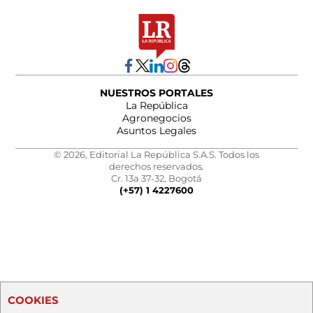
NUESTROS PORTALES
La República
Agronegocios
Asuntos Legales
© 2026, Editorial La República S.A.S. Todos los
derechos reservados.
Cr. 13a 37-32, Bogotá
(+57) 1 4227600
COOKIES