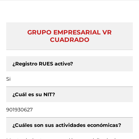
GRUPO EMPRESARIAL VR
CUADRADO
¿Registro RUES activo?
Si
¿Cuál es su NIT?
901930627
¿Cuáles son sus actividades económicas?