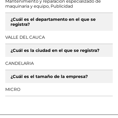
Mantenimiento y reparación especializado de
maquinaria y equipo, Publicidad
¿Cuál es el departamento en el que se
registra?
VALLE DEL CAUCA
¿Cuál es la ciudad en el que se registra?
CANDELARIA
¿Cuál es el tamaño de la empresa?
MICRO